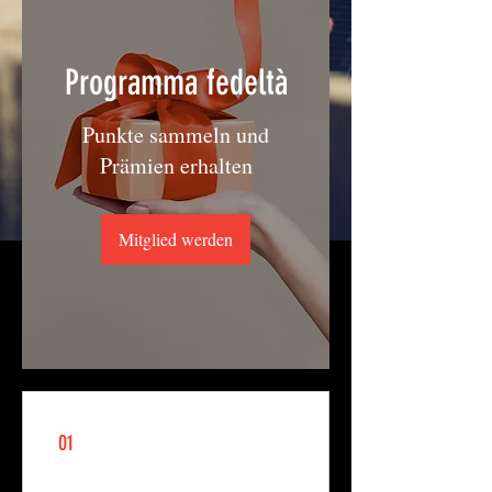
Programma fedeltà
Punkte sammeln und
Prämien erhalten
Mitglied werden
01